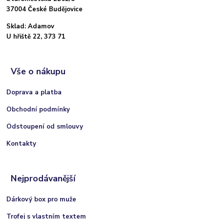
37004 České Budějovice
Sklad: Adamov
U hřiště 22, 373 71
Vše o nákupu
Doprava a platba
Obchodní podmínky
Odstoupení od smlouvy
Kontakty
Nejprodávanější
Dárkový box pro muže
Trofej s vlastním textem