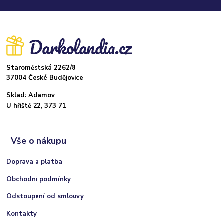
Staroměstská 2262/8
37004 České Budějovice
Sklad: Adamov
U hřiště 22, 373 71
Vše o nákupu
Doprava a platba
Obchodní podmínky
Odstoupení od smlouvy
Kontakty