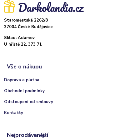
Staroměstská 2262/8
37004 České Budějovice
Sklad: Adamov
U hřiště 22, 373 71
Vše o nákupu
Doprava a platba
Obchodní podmínky
Odstoupení od smlouvy
Kontakty
Nejprodávanější