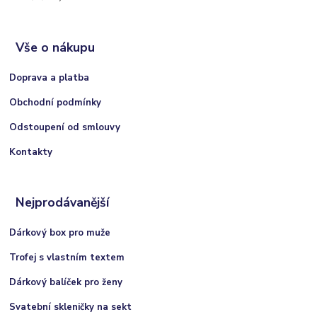
Vše o nákupu
Doprava a platba
Obchodní podmínky
Odstoupení od smlouvy
Kontakty
Nejprodávanější
Dárkový box pro muže
Trofej s vlastním textem
Dárkový balíček pro ženy
Svatební skleničky na sekt