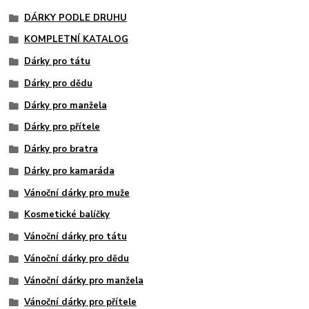
DÁRKY PODLE DRUHU
KOMPLETNÍ KATALOG
Dárky pro tátu
Dárky pro dědu
Dárky pro manžela
Dárky pro přítele
Dárky pro bratra
Dárky pro kamaráda
Vánoční dárky pro muže
Kosmetické balíčky
Vánoční dárky pro tátu
Vánoční dárky pro dědu
Vánoční dárky pro manžela
Vánoční dárky pro přítele