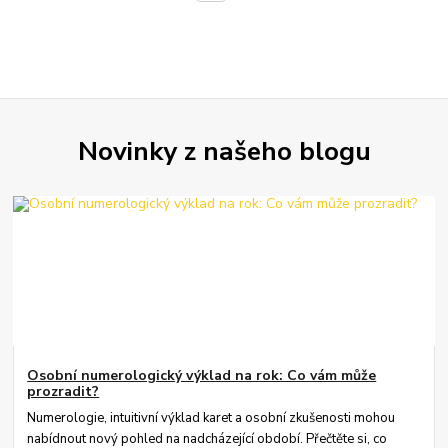
Novinky z našeho blogu
Osobní numerologický výklad na rok: Co vám může
prozradit?
Numerologie, intuitivní výklad karet a osobní zkušenosti mohou
nabídnout nový pohled na nadcházející období. Přečtěte si, co