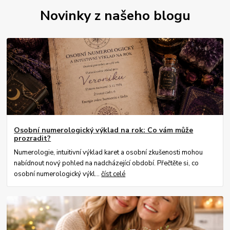
Novinky z našeho blogu
Osobní numerologický výklad na rok: Co vám může
prozradit?
Numerologie, intuitivní výklad karet a osobní zkušenosti mohou
nabídnout nový pohled na nadcházející období. Přečtěte si, co
osobní numerologický výkl...
číst celé