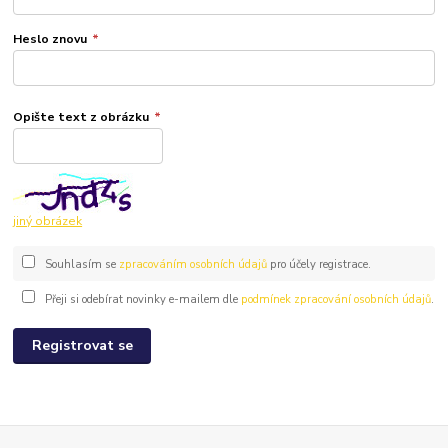
Heslo znovu
*
Opište text z obrázku
*
jiný obrázek
Souhlasím se
zpracováním osobních údajů
pro účely registrace.
Přeji si odebírat novinky e-mailem dle
podmínek zpracování osobních údajů
.
Registrovat se