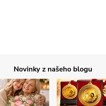
Novinky z našeho blogu