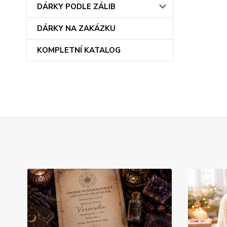
DÁRKY PODLE ZÁLIB
DÁRKY NA ZAKÁZKU
KOMPLETNÍ KATALOG