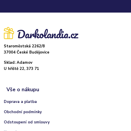
Staroměstská 2262/8
37004 České Budějovice
Sklad: Adamov
U hřiště 22, 373 71
Vše o nákupu
Doprava a platba
Obchodní podmínky
Odstoupení od smlouvy