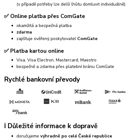
(v případě potřeby lze delší lhůtu domluvit individuálně)
✅ Online platba přes ComGate
okamžitá a bezpečná platba
zdarma
zajišťuje ověřený poskytovatel
ComGate
✅ Platba kartou online
Visa, Visa Electron, Mastercard, Maestro
bezpečně a zdarma přes platební bránu ComGate
Rychlé bankovní převody
ℹ️ Důležité informace k dopravě
doručujeme
výhradně po celé České republice