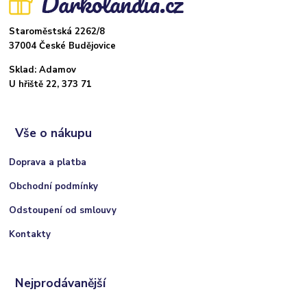
Staroměstská 2262/8
37004 České Budějovice
Sklad: Adamov
U hřiště 22, 373 71
Vše o nákupu
Doprava a platba
Obchodní podmínky
Odstoupení od smlouvy
Kontakty
Nejprodávanější