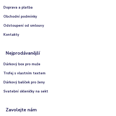
Doprava a platba
Obchodní podmínky
Odstoupení od smlouvy
Kontakty
Nejprodávanější
Dárkový box pro muže
Trofej s vlastním textem
Dárkový balíček pro ženy
Svatební skleničky na sekt
Zavolejte nám