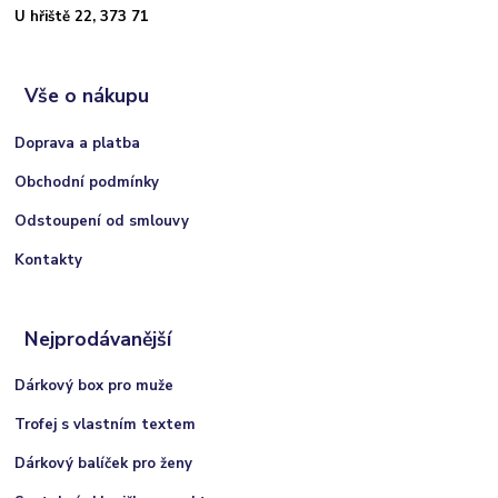
U hřiště 22, 373 71
Vše o nákupu
Doprava a platba
Obchodní podmínky
Odstoupení od smlouvy
Kontakty
Nejprodávanější
Dárkový box pro muže
Trofej s vlastním textem
Dárkový balíček pro ženy