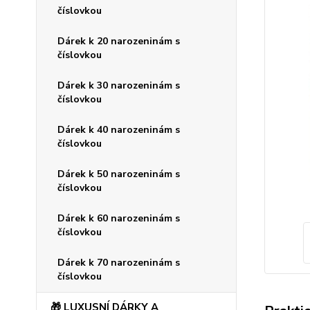
číslovkou
Dárek k 20 narozeninám s
číslovkou
Dárek k 30 narozeninám s
číslovkou
Dárek k 40 narozeninám s
číslovkou
Dárek k 50 narozeninám s
číslovkou
Dárek k 60 narozeninám s
číslovkou
Dárek k 70 narozeninám s
číslovkou
🎁 LUXUSNÍ DÁRKY A