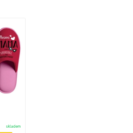
skladem