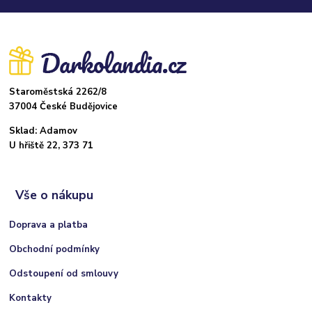
Staroměstská 2262/8
37004 České Budějovice
Sklad: Adamov
U hřiště 22, 373 71
Vše o nákupu
Doprava a platba
Obchodní podmínky
Odstoupení od smlouvy
Kontakty