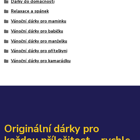
Dárky do domácnosti
Relaxace a spánek
Vánoční dárky pro maminku
Vánoční dárky pro babičku
Vánoční dárky pro manželku
Vánoční dárky pro přítelkyni
Vánoční dárky pro kamarádku
Originální dárky pro