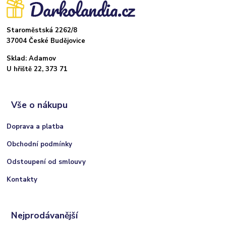
Staroměstská 2262/8
37004 České Budějovice
Sklad: Adamov
U hřiště 22, 373 71
Vše o nákupu
Doprava a platba
Obchodní podmínky
Odstoupení od smlouvy
Kontakty
Nejprodávanější