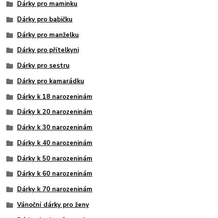
Dárky pro maminku
Dárky pro babičku
Dárky pro manželku
Dárky pro přítelkyni
Dárky pro sestru
Dárky pro kamarádku
Dárky k 18 narozeninám
Dárky k 20 narozeninám
Dárky k 30 narozeninám
Dárky k 40 narozeninám
Dárky k 50 narozeninám
Dárky k 60 narozeninám
Dárky k 70 narozeninám
Vánoční dárky pro ženy