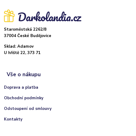
Staroměstská 2262/8
37004 České Budějovice
Sklad: Adamov
U hřiště 22, 373 71
Vše o nákupu
Doprava a platba
Obchodní podmínky
Odstoupení od smlouvy
Kontakty