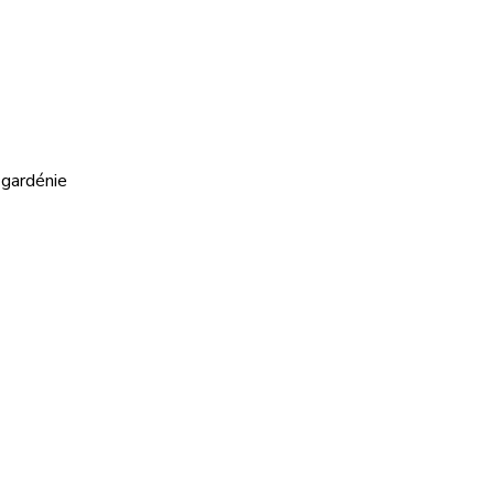
, gardénie