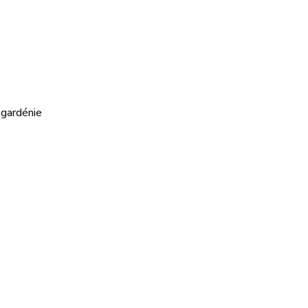
, gardénie