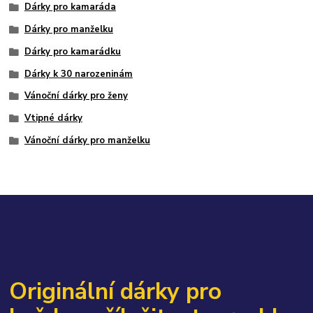
Dárky pro kamaráda
Dárky pro manželku
Dárky pro kamarádku
Dárky k 30 narozeninám
Vánoční dárky pro ženy
Vtipné dárky
Vánoční dárky pro manželku
Originální dárky pro