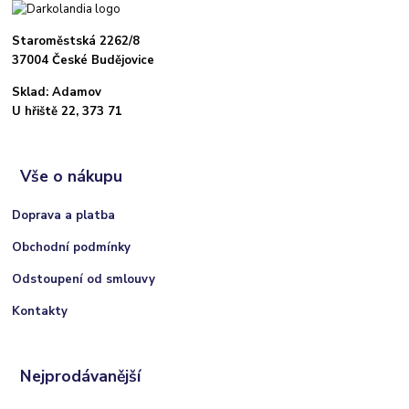
Staroměstská 2262/8
37004 České Budějovice
Sklad: Adamov
U hřiště 22, 373 71
Vše o nákupu
Doprava a platba
Obchodní podmínky
Odstoupení od smlouvy
Kontakty
Nejprodávanější