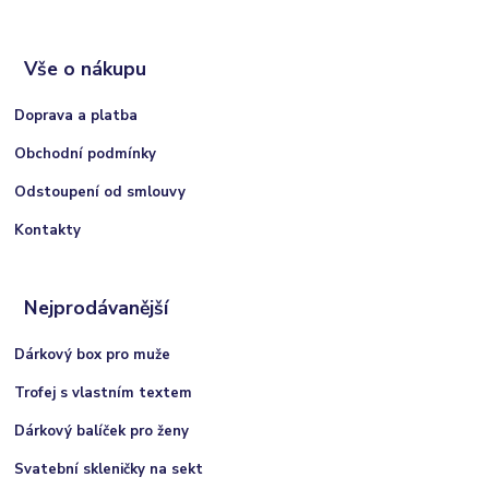
Vše o nákupu
Doprava a platba
Obchodní podmínky
Odstoupení od smlouvy
Kontakty
Nejprodávanější
Dárkový box pro muže
Trofej s vlastním textem
Dárkový balíček pro ženy
Svatební skleničky na sekt