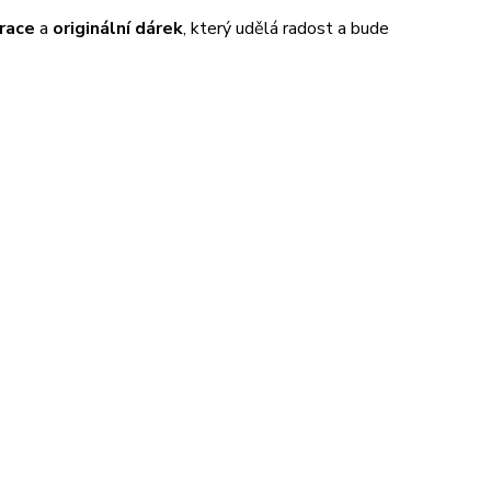
race
a
originální dárek
, který udělá radost a bude