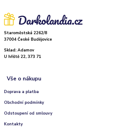
Staroměstská 2262/8
37004 České Budějovice
Sklad: Adamov
U hřiště 22, 373 71
Vše o nákupu
Doprava a platba
Obchodní podmínky
Odstoupení od smlouvy
Kontakty