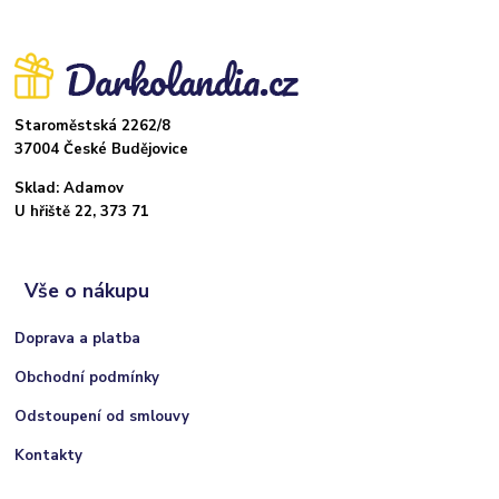
Staroměstská 2262/8
37004 České Budějovice
Sklad: Adamov
U hřiště 22, 373 71
Vše o nákupu
Doprava a platba
Obchodní podmínky
Odstoupení od smlouvy
Kontakty