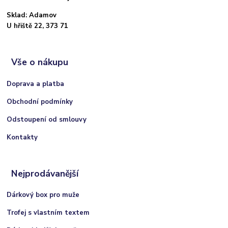
Sklad: Adamov
U hřiště 22, 373 71
Vše o nákupu
Doprava a platba
Obchodní podmínky
Odstoupení od smlouvy
Kontakty
Nejprodávanější
Dárkový box pro muže
Trofej s vlastním textem