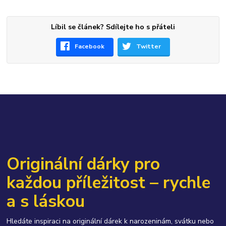
Líbil se článek? Sdílejte ho s přáteli
Facebook
Twitter
Originální dárky pro
každou příležitost – rychle
a s láskou
Hledáte inspiraci na originální dárek k narozeninám, svátku nebo