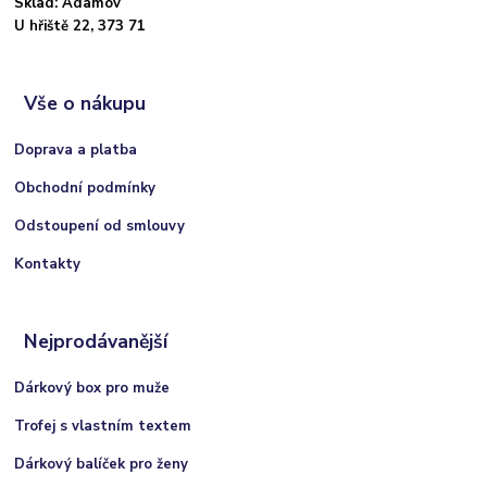
Sklad: Adamov
U hřiště 22, 373 71
Vše o nákupu
Doprava a platba
Obchodní podmínky
Odstoupení od smlouvy
Kontakty
Nejprodávanější
Dárkový box pro muže
Trofej s vlastním textem
Dárkový balíček pro ženy