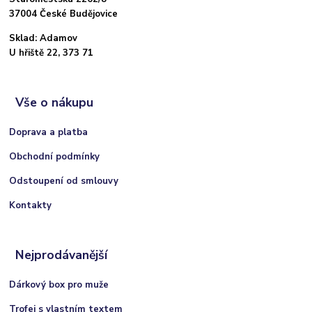
37004 České Budějovice
Sklad: Adamov
U hřiště 22, 373 71
Vše o nákupu
Doprava a platba
Obchodní podmínky
Odstoupení od smlouvy
Kontakty
Nejprodávanější
Dárkový box pro muže
Trofej s vlastním textem