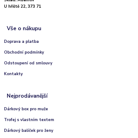
U hřiště 22, 373 71
Vše o nákupu
Doprava a platba
Obchodní podmínky
Odstoupení od smlouvy
Kontakty
Nejprodávanější
Dárkový box pro muže
Trofej s vlastním textem
Dárkový balíček pro ženy