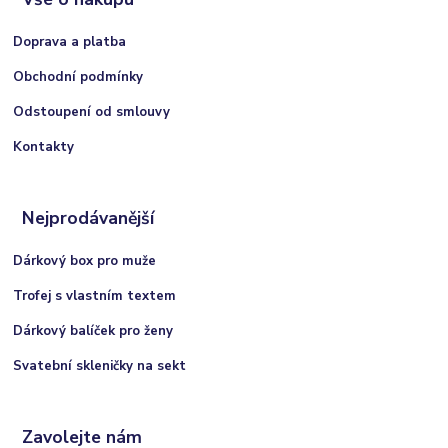
Doprava a platba
Obchodní podmínky
Odstoupení od smlouvy
Kontakty
Nejprodávanější
Dárkový box pro muže
Trofej s vlastním textem
Dárkový balíček pro ženy
Svatební skleničky na sekt
Zavolejte nám