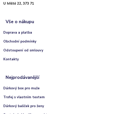
U hřiště 22, 373 71
Vše o nákupu
Doprava a platba
Obchodní podmínky
Odstoupení od smlouvy
Kontakty
Nejprodávanější
Dárkový box pro muže
Trofej s vlastním textem
Dárkový balíček pro ženy