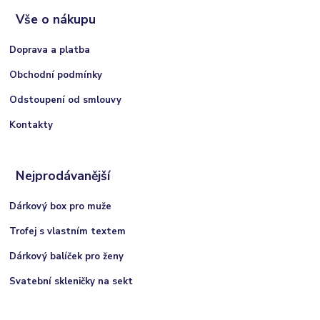
Vše o nákupu
Doprava a platba
Obchodní podmínky
Odstoupení od smlouvy
Kontakty
Nejprodávanější
Dárkový box pro muže
Trofej s vlastním textem
Dárkový balíček pro ženy
Svatební skleničky na sekt