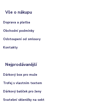
Vše o nákupu
Doprava a platba
Obchodní podmínky
Odstoupení od smlouvy
Kontakty
Nejprodávanější
Dárkový box pro muže
Trofej s vlastním textem
Dárkový balíček pro ženy
Svatební skleničky na sekt