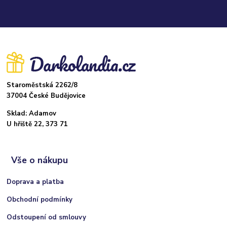
Staroměstská 2262/8
37004 České Budějovice
Sklad: Adamov
U hřiště 22, 373 71
Vše o nákupu
Doprava a platba
Obchodní podmínky
Odstoupení od smlouvy