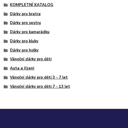
KOMPLETNÍ KATALOG
Dárky pro bratra
Dárky pro sestru
Dárky pro kamarádku
Dárky pro kluky
Dárky pro holky
Vánoční dárky pro děti
Auta a řízení
Vánoční dárky pro děti 3 - 7 let
Vánoční dárky pro děti 7 - 13 let