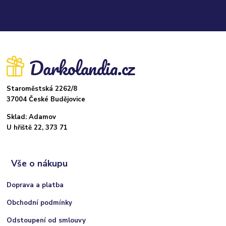
Staroměstská 2262/8
37004 České Budějovice
Sklad: Adamov
U hřiště 22, 373 71
Vše o nákupu
Doprava a platba
Obchodní podmínky
Odstoupení od smlouvy