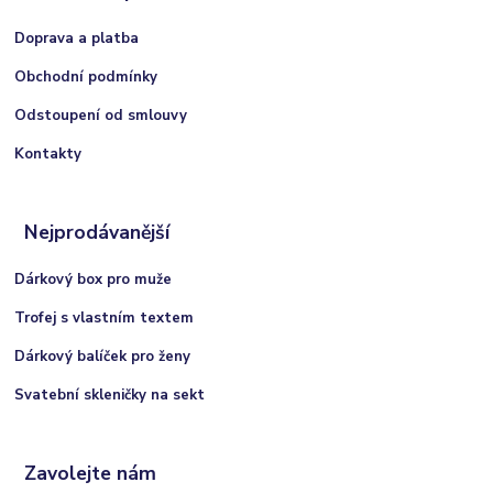
Doprava a platba
Obchodní podmínky
Odstoupení od smlouvy
Kontakty
Nejprodávanější
Dárkový box pro muže
Trofej s vlastním textem
Dárkový balíček pro ženy
Svatební skleničky na sekt
Zavolejte nám