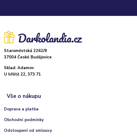
Staroměstská 2262/8
37004 České Budějovice
Sklad: Adamov
U hřiště 22, 373 71
Vše o nákupu
Doprava a platba
Obchodní podmínky
Odstoupení od smlouvy