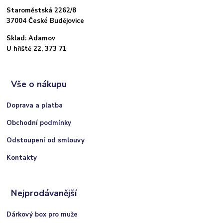
Staroměstská 2262/8
37004 České Budějovice
Sklad: Adamov
U hřiště 22, 373 71
Vše o nákupu
Doprava a platba
Obchodní podmínky
Odstoupení od smlouvy
Kontakty
Nejprodávanější
Dárkový box pro muže