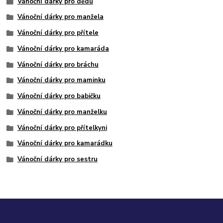
Vánoční dárky pro dědu
Vánoční dárky pro manžela
Vánoční dárky pro přítele
Vánoční dárky pro kamaráda
Vánoční dárky pro bráchu
Vánoční dárky pro maminku
Vánoční dárky pro babičku
Vánoční dárky pro manželku
Vánoční dárky pro přítelkyni
Vánoční dárky pro kamarádku
Vánoční dárky pro sestru