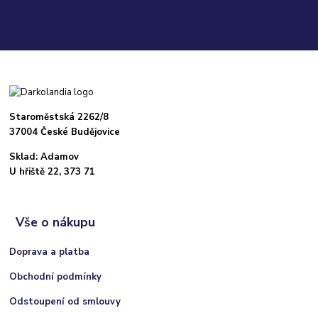
Staroměstská 2262/8
37004 České Budějovice
Sklad: Adamov
U hřiště 22, 373 71
Vše o nákupu
Doprava a platba
Obchodní podmínky
Odstoupení od smlouvy