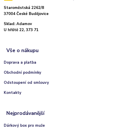
Staroměstská 2262/8
37004 České Budějovice
Sklad: Adamov
U hřiště 22, 373 71
Vše o nákupu
Doprava a platba
Obchodní podmínky
Odstoupení od smlouvy
Kontakty
Nejprodávanější
Dárkový box pro muže