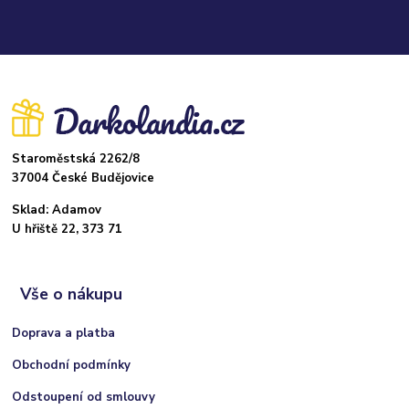
Staroměstská 2262/8
37004 České Budějovice
Sklad: Adamov
U hřiště 22, 373 71
Vše o nákupu
Doprava a platba
Obchodní podmínky
Odstoupení od smlouvy