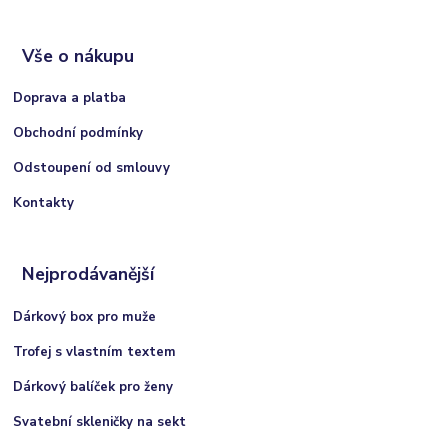
Vše o nákupu
Doprava a platba
Obchodní podmínky
Odstoupení od smlouvy
Kontakty
Nejprodávanější
Dárkový box pro muže
Trofej s vlastním textem
Dárkový balíček pro ženy
Svatební skleničky na sekt