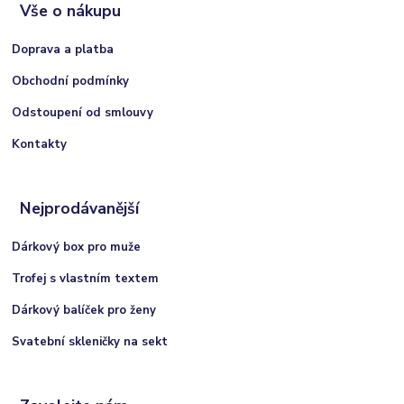
Vše o nákupu
Doprava a platba
Obchodní podmínky
Odstoupení od smlouvy
Kontakty
Nejprodávanější
Dárkový box pro muže
Trofej s vlastním textem
Dárkový balíček pro ženy
Svatební skleničky na sekt