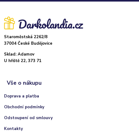
Staroměstská 2262/8
37004 České Budějovice
Sklad: Adamov
U hřiště 22, 373 71
Vše o nákupu
Doprava a platba
Obchodní podmínky
Odstoupení od smlouvy
Kontakty