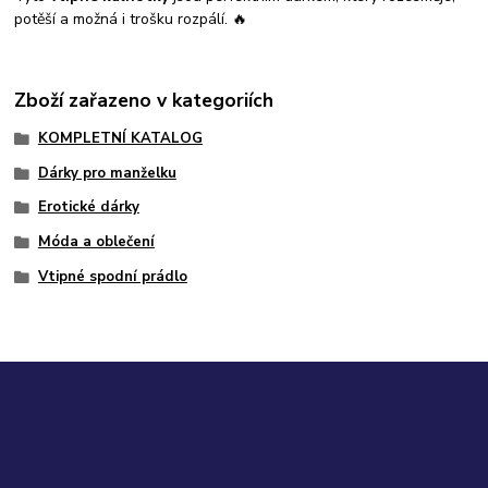
potěší a možná i trošku rozpálí. 🔥
Zboží zařazeno v kategoriích
KOMPLETNÍ KATALOG
Dárky pro manželku
Erotické dárky
Móda a oblečení
Vtipné spodní prádlo