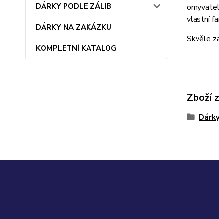
DÁRKY PODLE ZÁLIB
omyvatel
vlastní fa
DÁRKY NA ZAKÁZKU
Skvěle za
KOMPLETNÍ KATALOG
Zboží 
Dárky