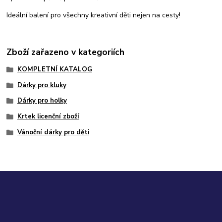
Ideální balení pro všechny kreativní děti nejen na cesty!
Zboží zařazeno v kategoriích
KOMPLETNÍ KATALOG
Dárky pro kluky
Dárky pro holky
Krtek licenční zboží
Vánoční dárky pro děti