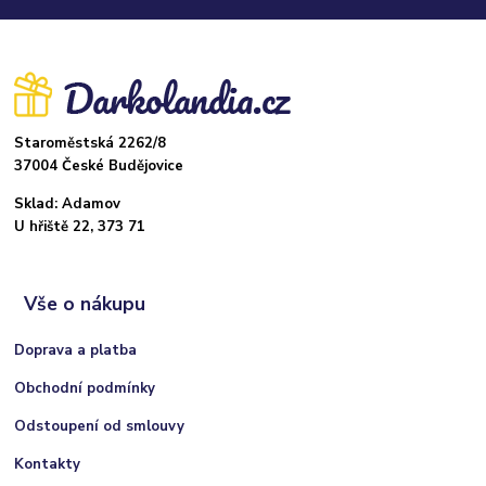
Staroměstská 2262/8
37004 České Budějovice
Sklad: Adamov
U hřiště 22, 373 71
Vše o nákupu
Doprava a platba
Obchodní podmínky
Odstoupení od smlouvy
Kontakty